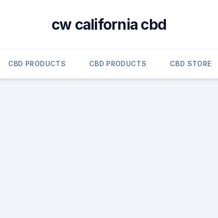
cw california cbd
CBD PRODUCTS
CBD PRODUCTS
CBD STORE