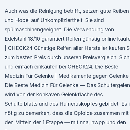
Auch was die Reinigung betrifft, setzen gute Reiben
und Hobel auf Unkompliziertheit. Sie sind
spülmaschinengeeignet. Die Verwendung von
Edelstahl 18/10 garantiert Reifen günstig online kauf
| CHECK24 Günstige Reifen aller Hersteller kaufen S
zum besten Preis durch unseren Preisvergleich. Sich
und einfach einkaufen bei CHECK24. Die Beste
Medizin Für Gelenke | Medikamente gegen Gelenke
Die Beste Medizin Für Gelenke — Das Schultergele
wird von der konkaven Gelenkfläche des
Schulterblatts und des Humeruskopfes gebildet. Es i
nötig zu bemerken, dass die Opioide zusammen mit
den Mitteln der 1 Etappe — mit nna, nwpp und den