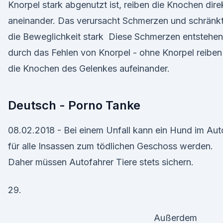
Knorpel stark abgenutzt ist, reiben die Knochen dire
aneinander. Das verursacht Schmerzen und schränk
die Beweglichkeit stark Diese Schmerzen entstehen
durch das Fehlen von Knorpel - ohne Knorpel reiben
die Knochen des Gelenkes aufeinander.
Deutsch - Porno Tanke
08.02.2018 - Bei einem Unfall kann ein Hund im Aut
für alle Insassen zum tödlichen Geschoss werden.
Daher müssen Auto­fahrer Tiere stets sichern.
29.
Außerdem