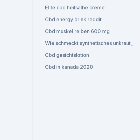
Elite cbd heilsalbe creme
Cbd energy drink reddit
Cbd muskel reiben 600 mg
Wie schmeckt synthetisches unkraut_
Cbd gesichtslotion
Cbd in kanada 2020