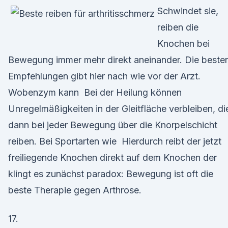
Schwindet sie,
reiben die
Knochen bei
Bewegung immer mehr direkt aneinander. Die beste
Empfehlungen gibt hier nach wie vor der Arzt.
Wobenzym kann Bei der Heilung können
Unregelmäßigkeiten in der Gleitfläche verbleiben, di
dann bei jeder Bewegung über die Knorpelschicht
reiben. Bei Sportarten wie Hierdurch reibt der jetzt
freiliegende Knochen direkt auf dem Knochen der
klingt es zunächst paradox: Bewegung ist oft die
beste Therapie gegen Arthrose.
17.