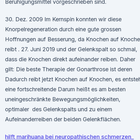
Beruhigungsmittel vorgeschrieben sind.
30. Dez. 2009 Im Kernspin konnten wir diese
Knorpelregeneration durch eine gute grossen
Hoffnungen auf Besserung, da Knochen auf Knoch
reibt . 27. Juni 2019 und der Gelenkspalt so schmal,
dass die Knochen direkt aufeinander reiben. Daher
gilt: Die beste Therapie der Gonarthrose ist deren
Dadurch reibt jetzt Knochen auf Knochen, es entste
eine fortschreitende Darum heißt es am besten
uneingeschränkte Bewegungsmöglichkeiten,
optimaler des Gelenkspalts und zu einem
Aufeinanderreiben der beiden Gelenkflächen.
hilft marihuana bei neuropathischen schmerzen_