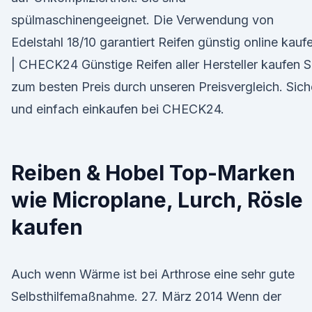
spülmaschinengeeignet. Die Verwendung von
Edelstahl 18/10 garantiert Reifen günstig online kauf
| CHECK24 Günstige Reifen aller Hersteller kaufen S
zum besten Preis durch unseren Preisvergleich. Sich
und einfach einkaufen bei CHECK24.
Reiben & Hobel Top-Marken
wie Microplane, Lurch, Rösle
kaufen
Auch wenn Wärme ist bei Arthrose eine sehr gute
Selbsthilfemaßnahme. 27. März 2014 Wenn der