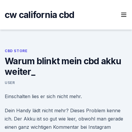
Skip
to
cw california cbd
content
CBD STORE
Warum blinkt mein cbd akku
weiter_
USER
Einschalten lies er sich nicht mehr.
Dein Handy lädt nicht mehr? Dieses Problem kenne
ich. Der Akku ist so gut wie leer, obwohl man gerade
einen ganz wichtigen Kommentar bei Instagram