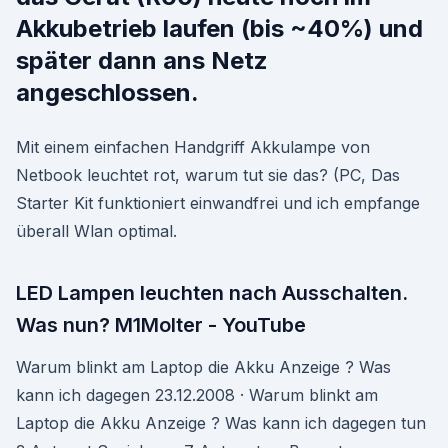
Akkubetrieb laufen (bis ~40%) und
später dann ans Netz
angeschlossen.
Mit einem einfachen Handgriff Akkulampe von
Netbook leuchtet rot, warum tut sie das? (PC, Das
Starter Kit funktioniert einwandfrei und ich empfange
überall Wlan optimal.
LED Lampen leuchten nach Ausschalten.
Was nun? M1Molter - YouTube
Warum blinkt am Laptop die Akku Anzeige ? Was
kann ich dagegen 23.12.2008 · Warum blinkt am
Laptop die Akku Anzeige ? Was kann ich dagegen tun