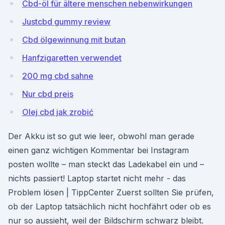
Cbd-öl für ältere menschen nebenwirkungen
Justcbd gummy review
Cbd ölgewinnung mit butan
Hanfzigaretten verwendet
200 mg cbd sahne
Nur cbd preis
Olej cbd jak zrobić
Der Akku ist so gut wie leer, obwohl man gerade
einen ganz wichtigen Kommentar bei Instagram
posten wollte – man steckt das Ladekabel ein und –
nichts passiert! Laptop startet nicht mehr - das
Problem lösen | TippCenter Zuerst sollten Sie prüfen,
ob der Laptop tatsächlich nicht hochfährt oder ob es
nur so aussieht, weil der Bildschirm schwarz bleibt.