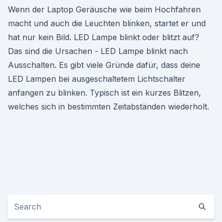
Wenn der Laptop Geräusche wie beim Hochfahren
macht und auch die Leuchten blinken, startet er und
hat nur kein Bild. LED Lampe blinkt oder blitzt auf?
Das sind die Ursachen - LED Lampe blinkt nach
Ausschalten. Es gibt viele Gründe dafür, dass deine
LED Lampen bei ausgeschaltetem Lichtschalter
anfangen zu blinken. Typisch ist ein kurzes Blitzen,
welches sich in bestimmten Zeitabständen wiederholt.