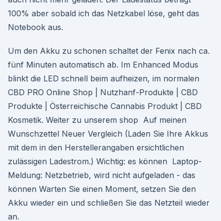
100% aber sobald ich das Netzkabel löse, geht das
Notebook aus.
Um den Akku zu schonen schaltet der Fenix nach ca.
fünf Minuten automatisch ab. Im Enhanced Modus
blinkt die LED schnell beim aufheizen, im normalen
CBD PRO Online Shop | Nutzhanf-Produkte | CBD
Produkte | Österreichische Cannabis Produkt | CBD
Kosmetik. Weiter zu unserem shop Auf meinen
Wunschzettel Neuer Vergleich (Laden Sie Ihre Akkus
mit dem in den Herstellerangaben ersichtlichen
zulässigen Ladestrom.) Wichtig: es können Laptop-
Meldung: Netzbetrieb, wird nicht aufgeladen - das
können Warten Sie einen Moment, setzen Sie den
Akku wieder ein und schließen Sie das Netzteil wieder
an.