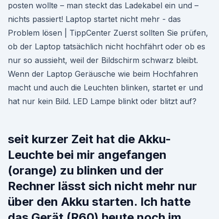
posten wollte – man steckt das Ladekabel ein und –
nichts passiert! Laptop startet nicht mehr - das
Problem lösen | TippCenter Zuerst sollten Sie prüfen,
ob der Laptop tatsächlich nicht hochfährt oder ob es
nur so aussieht, weil der Bildschirm schwarz bleibt.
Wenn der Laptop Geräusche wie beim Hochfahren
macht und auch die Leuchten blinken, startet er und
hat nur kein Bild. LED Lampe blinkt oder blitzt auf?
seit kurzer Zeit hat die Akku-
Leuchte bei mir angefangen
(orange) zu blinken und der
Rechner lässt sich nicht mehr nur
über den Akku starten. Ich hatte
das Gerät (R60) heute noch im