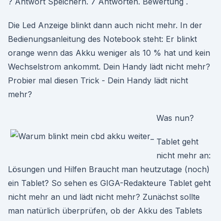
? Antwort Speichern. 7 Antworten. Bewertung .
Die Led Anzeige blinkt dann auch nicht mehr. In der
Bedienungsanleitung des Notebook steht: Er blinkt
orange wenn das Akku weniger als 10 % hat und kein
Wechselstrom ankommt. Dein Handy lädt nicht mehr?
Probier mal diesen Trick - Dein Handy lädt nicht
mehr?
Was nun?
Tablet geht
nicht mehr an:
Lösungen und Hilfen Braucht man heutzutage (noch)
ein Tablet? So sehen es GIGA-Redakteure Tablet geht
nicht mehr an und lädt nicht mehr? Zunächst sollte
man natürlich überprüfen, ob der Akku des Tablets