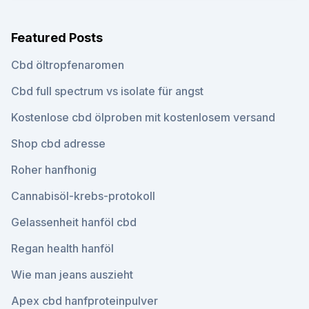
Featured Posts
Cbd öltropfenaromen
Cbd full spectrum vs isolate für angst
Kostenlose cbd ölproben mit kostenlosem versand
Shop cbd adresse
Roher hanfhonig
Cannabisöl-krebs-protokoll
Gelassenheit hanföl cbd
Regan health hanföl
Wie man jeans auszieht
Apex cbd hanfproteinpulver