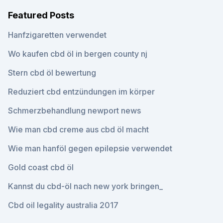
Featured Posts
Hanfzigaretten verwendet
Wo kaufen cbd öl in bergen county nj
Stern cbd öl bewertung
Reduziert cbd entzündungen im körper
Schmerzbehandlung newport news
Wie man cbd creme aus cbd öl macht
Wie man hanföl gegen epilepsie verwendet
Gold coast cbd öl
Kannst du cbd-öl nach new york bringen_
Cbd oil legality australia 2017