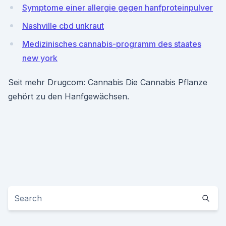
Symptome einer allergie gegen hanfproteinpulver
Nashville cbd unkraut
Medizinisches cannabis-programm des staates
new york
Seit mehr Drugcom: Cannabis Die Cannabis Pflanze
gehört zu den Hanfgewächsen.