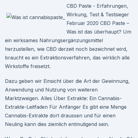
CBD Paste - Erfahrungen,
Wirkung, Test & Testsieger
Februar 2020 CBD Paste –
Was ist das überhaupt? Um
ein wirksames Nahrungsergänzungsmittel
herzustellen, wie CBD derzeit noch bezeichnet wird,
braucht es ein Extraktionsverfahren, das wirklich alle
Wirkstoffe freisetzt.
Dazu geben wir Einsicht über die Art der Gewinnung,
Anwendung und Nutzung von weiteren
Marktzweigen. Alles Über Extrakte: Ein Cannabis-
Extrakte-Leitfaden Für Anfänger Es gibt eine Menge
Cannabis-Extrakte dort draussen und für einen
Neuling kann dies ziemlich entmutigend sein.