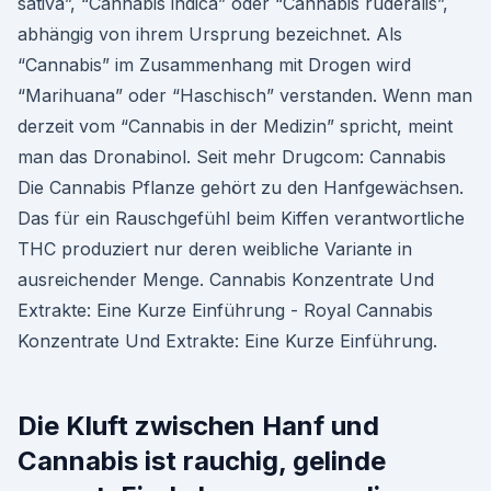
sativa”, “Cannabis indica” oder “Cannabis ruderalis”,
abhängig von ihrem Ursprung bezeichnet. Als
“Cannabis” im Zusammenhang mit Drogen wird
“Marihuana” oder “Haschisch” verstanden. Wenn man
derzeit vom “Cannabis in der Medizin” spricht, meint
man das Dronabinol. Seit mehr Drugcom: Cannabis
Die Cannabis Pflanze gehört zu den Hanfgewächsen.
Das für ein Rauschgefühl beim Kiffen verantwortliche
THC produziert nur deren weibliche Variante in
ausreichender Menge. Cannabis Konzentrate Und
Extrakte: Eine Kurze Einführung - Royal Cannabis
Konzentrate Und Extrakte: Eine Kurze Einführung.
Die Kluft zwischen Hanf und
Cannabis ist rauchig, gelinde