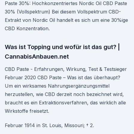
Paste 30%: Hochkonzentriertes Nordic Oil CBD Paste
30% (Vollspektrum) Bei diesem Vollspektrum CBD-
Extrakt von Nordic Oil handelt es sich um eine 30%ige
CBD Konzentration.
Was ist Topping und wofür ist das gut? |
CannabisAnbauen.net
CBD Paste - Erfahrungen, Wirkung, Test & Testsieger
Februar 2020 CBD Paste – Was ist das überhaupt?
Um ein wirksames Nahrungsergänzungsmittel
herzustellen, wie CBD derzeit noch bezeichnet wird,
braucht es ein Extraktionsverfahren, das wirklich alle
Wirkstoffe freisetzt.
Februar 1914 in St. Louis, Missouri; † 2.