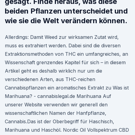
gesagt. Finde heraus, was diese
beiden Pflanzen unterscheidet und
wie sie die Welt verändern können.
Allerdings: Damit Weed zur wirksamen Zutat wird,
muss es extrahiert werden. Dabei sind die diversen
Extraktionsmethoden von THC ein umfangreiches, an
Wissenschaft grenzendes Kapitel für sich – in diesem
Artikel geht es deshalb wirklich nur um die
verschiedenen Arten, aus THC-reichen
Cannabispflanzen ein aromatisches Extrakt zu Was ist
Marihuana? - cannabislegal.de Marihuana Auf
unserer Website verwenden wir generell den
wissenschaftlichen Namen der Hanfpflanze,
Cannabis.Das ist der Oberbegriff für Haschisch,
Marihuana und Haschöl. Nordic Oil Vollspektrum CBD