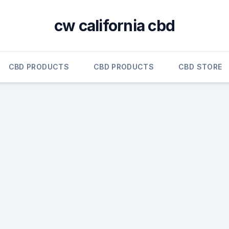
cw california cbd
CBD PRODUCTS
CBD PRODUCTS
CBD STORE