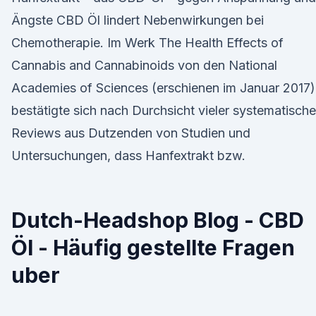
Ängste CBD Öl lindert Nebenwirkungen bei
Chemotherapie. Im Werk The Health Effects of
Cannabis and Cannabinoids von den National
Academies of Sciences (erschienen im Januar 2017)
bestätigte sich nach Durchsicht vieler systematische
Reviews aus Dutzenden von Studien und
Untersuchungen, dass Hanfextrakt bzw.
Dutch-Headshop Blog - CBD
Öl - Häufig gestellte Fragen
uber