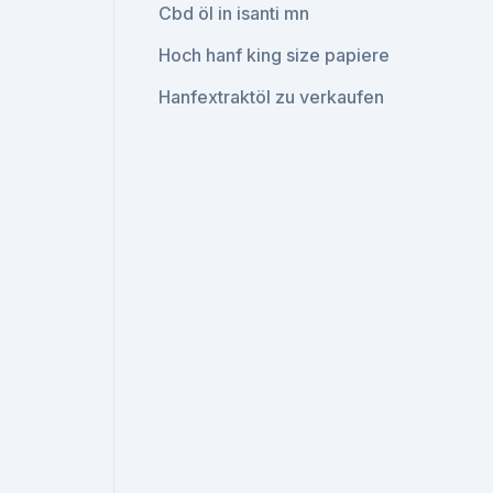
Cbd öl in isanti mn
Hoch hanf king size papiere
Hanfextraktöl zu verkaufen