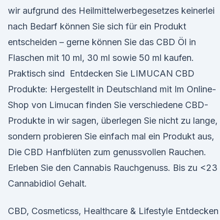
wir aufgrund des Heilmittelwerbegesetzes keinerlei
nach Bedarf können Sie sich für ein Produkt
entscheiden – gerne können Sie das CBD Öl in
Flaschen mit 10 ml, 30 ml sowie 50 ml kaufen.
Praktisch sind Entdecken Sie LIMUCAN CBD
Produkte: Hergestellt in Deutschland mit Im Online-
Shop von Limucan finden Sie verschiedene CBD-
Produkte in wir sagen, überlegen Sie nicht zu lange,
sondern probieren Sie einfach mal ein Produkt aus,
Die CBD Hanfblüten zum genussvollen Rauchen.
Erleben Sie den Cannabis Rauchgenuss. Bis zu <23
Cannabidiol Gehalt.
CBD, Cosmeticss, Healthcare & Lifestyle Entdecken