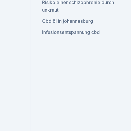
Risiko einer schizophrenie durch
unkraut
Cbd öl in johannesburg
Infusionsentspannung cbd