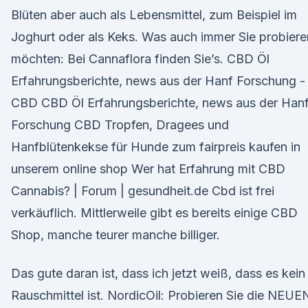
Blüten aber auch als Lebensmittel, zum Beispiel im
Joghurt oder als Keks. Was auch immer Sie probiere
möchten: Bei Cannaflora finden Sie’s. CBD Öl
Erfahrungsberichte, news aus der Hanf Forschung -
CBD CBD Öl Erfahrungsberichte, news aus der Han
Forschung CBD Tropfen, Dragees und
Hanfblütenkekse für Hunde zum fairpreis kaufen in
unserem online shop Wer hat Erfahrung mit CBD
Cannabis? | Forum | gesundheit.de Cbd ist frei
verkäuflich. Mittlerweile gibt es bereits einige CBD
Shop, manche teurer manche billiger.
Das gute daran ist, dass ich jetzt weiß, dass es kein
Rauschmittel ist. NordicOil: Probieren Sie die NEUE