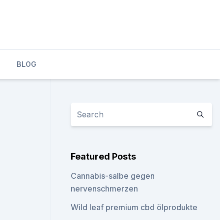
BLOG
Featured Posts
Cannabis-salbe gegen
nervenschmerzen
Wild leaf premium cbd ölprodukte