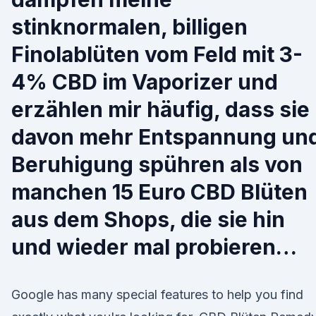
stinknormalen, billigen
Finolablüten vom Feld mit 3-
4% CBD im Vaporizer und
erzählen mir häufig, dass sie
davon mehr Entspannung un
Beruhigung spühren als von
manchen 15 Euro CBD Blüten
aus dem Shops, die sie hin
und wieder mal probieren…
Google has many special features to help you find