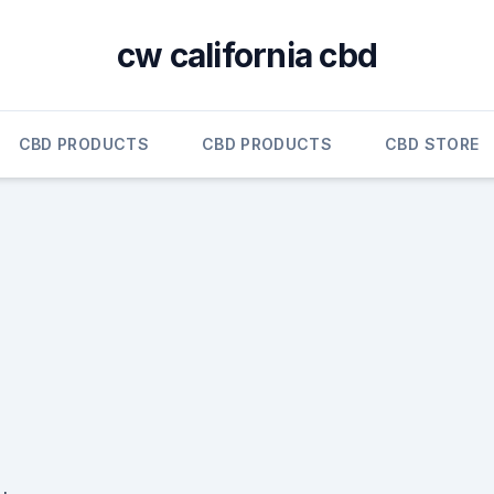
cw california cbd
CBD PRODUCTS
CBD PRODUCTS
CBD STORE