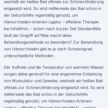
weshalb ein heißes Bad oftmals zur Schmerzlinderung
eingesetzt wird. So wird mittlerweile das Bad schon in
der Geburtshilfe regelmäßig genutzt, um
Hämorrhoiden-Arterien-Ligatur – effektive Therapie
bei InhaltHAL – schon nach kurzer Zeit StandardWie
läuft der Eingriff ab?Was macht diese
Behandlungsmethode so besonders? Zur Behandlung
von Hämorrhoiden gibt es je nach Schweregrad
unterschiedliche Methoden.
Der Auftrieb und die Temperatur von warmem Wasser
sorgen dabei generell für eine angenehme Entlastung
von Muskulatur und Gewebe, weshalb ein heißes Bad
oftmals zur Schmerzlinderung eingesetzt wird. So wird
mittlerweile das Bad schon in der Geburtshilfe
regelmäßig genutzt, um Hämorrhoiden-Arterien-
Ligatur – effektive Therapie bei InhaltHAL – schon