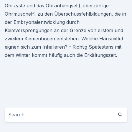
Ohrzyste und das Ohranhängsel („überzählige
Ohrmuschel“) zu den Überschussfehlbildungen, die in
der Embryonalentwicklung durch
Keimversprengungen an der Grenze von erstem und
zweitem Kiemenbogen entstehen. Welche Hausmittel
eignen sich zum Inhalieren? - Richtig Spätestens mit
dem Winter kommt häufig auch die Erkältungszeit.