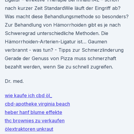
nach kurzer Zeit StandardWie läuft der Eingriff ab?
Was macht diese Behandlungsmethode so besonders?
Zur Behandlung von Hämorrhoiden gibt es je nach
Schweregrad unterschiedliche Methoden. Die
Hämorrhoiden-Arterien-Ligatur ist… Gaumen
verbrannt - was tun? - Tipps zur Schmerzlinderung
Gerade der Genuss von Pizza muss schmerzhaft
bezahlt werden, wenn Sie zu schnell zugreifen.
Dr. med.
wie kaufe ich cbd öl_
cbd-apotheke virginia beach
heber hanf blume effekte
thc brownies zu verkaufen
ölextraktoren unkraut