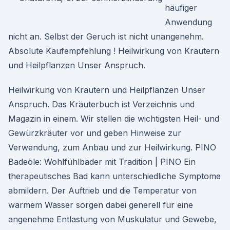
häufiger
Anwendung
nicht an. Selbst der Geruch ist nicht unangenehm.
Absolute Kaufempfehlung ! Heilwirkung von Kräutern
und Heilpflanzen Unser Anspruch.
Heilwirkung von Kräutern und Heilpflanzen Unser
Anspruch. Das Kräuterbuch ist Verzeichnis und
Magazin in einem. Wir stellen die wichtigsten Heil- und
Gewürzkräuter vor und geben Hinweise zur
Verwendung, zum Anbau und zur Heilwirkung. PINO
Badeöle: Wohlfühlbäder mit Tradition | PINO Ein
therapeutisches Bad kann unterschiedliche Symptome
abmildern. Der Auftrieb und die Temperatur von
warmem Wasser sorgen dabei generell für eine
angenehme Entlastung von Muskulatur und Gewebe,