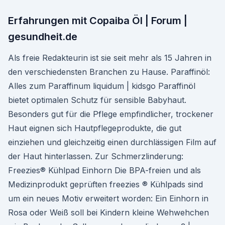
Erfahrungen mit Copaiba Öl | Forum |
gesundheit.de
Als freie Redakteurin ist sie seit mehr als 15 Jahren in
den verschiedensten Branchen zu Hause. Paraffinöl:
Alles zum Paraffinum liquidum | kidsgo Paraffinöl
bietet optimalen Schutz für sensible Babyhaut.
Besonders gut für die Pflege empfindlicher, trockener
Haut eignen sich Hautpflegeprodukte, die gut
einziehen und gleichzeitig einen durchlässigen Film auf
der Haut hinterlassen. Zur Schmerzlinderung:
Freezies® Kühlpad Einhorn Die BPA-freien und als
Medizinprodukt geprüften freezies ® Kühlpads sind
um ein neues Motiv erweitert worden: Ein Einhorn in
Rosa oder Weiß soll bei Kindern kleine Wehwehchen