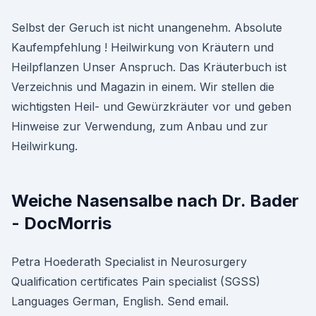
Selbst der Geruch ist nicht unangenehm. Absolute
Kaufempfehlung ! Heilwirkung von Kräutern und
Heilpflanzen Unser Anspruch. Das Kräuterbuch ist
Verzeichnis und Magazin in einem. Wir stellen die
wichtigsten Heil- und Gewürzkräuter vor und geben
Hinweise zur Verwendung, zum Anbau und zur
Heilwirkung.
Weiche Nasensalbe nach Dr. Bader
- DocMorris
Petra Hoederath Specialist in Neurosurgery
Qualification certificates Pain specialist (SGSS)
Languages German, English. Send email.