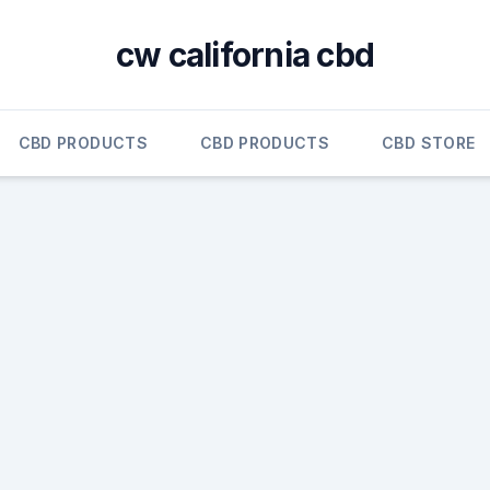
cw california cbd
CBD PRODUCTS
CBD PRODUCTS
CBD STORE