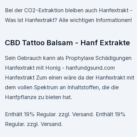
Bei der CO2-Extraktion bleiben auch Hanfextrakt -
Was ist Hanfextrakt? Alle wichtigen Informationen!
CBD Tattoo Balsam - Hanf Extrakte
Sein Gebrauch kann als Prophylaxe Schädigungen
Hanfextrakt mit Honig - hanfundgsund.com
Hanfextrakt Zum einen wäre da der Hanfextrakt mit
dem vollen Spektrum an Inhaltstoffen, die die
Hanfpflanze zu bieten hat.
Enthält 19% Regular. zzgl. Versand. Enthält 19%
Regular. zzgl. Versand.