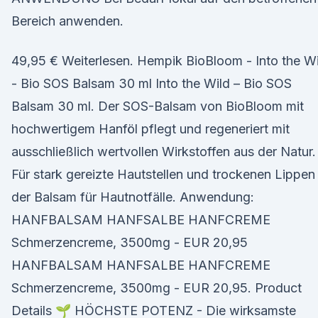
Bereich anwenden.
49,95 € Weiterlesen. Hempik BioBloom - Into the Wi
- Bio SOS Balsam 30 ml Into the Wild – Bio SOS
Balsam 30 ml. Der SOS-Balsam von BioBloom mit
hochwertigem Hanföl pflegt und regeneriert mit
ausschließlich wertvollen Wirkstoffen aus der Natur.
Für stark gereizte Hautstellen und trockenen Lippen
der Balsam für Hautnotfälle. Anwendung:
HANFBALSAM HANFSALBE HANFCREME
Schmerzencreme, 3500mg - EUR 20,95
HANFBALSAM HANFSALBE HANFCREME
Schmerzencreme, 3500mg - EUR 20,95. Product
Details 🌱 HÖCHSTE POTENZ - Die wirksamste