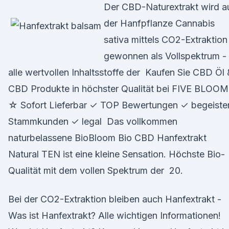
Der CBD-Naturextrakt wird a
der Hanfpflanze Cannabis
sativa mittels CO2-Extraktion
gewonnen als Vollspektrum -
alle wertvollen Inhaltsstoffe der Kaufen Sie CBD Öl 
CBD Produkte in höchster Qualität bei FIVE BLOOM
☆ Sofort Lieferbar ✓ TOP Bewertungen ✓ begeiste
Stammkunden ✓ legal Das vollkommen
naturbelassene BioBloom Bio CBD Hanfextrakt
Natural TEN ist eine kleine Sensation. Höchste Bio-
Qualität mit dem vollen Spektrum der 20.
Bei der CO2-Extraktion bleiben auch Hanfextrakt -
Was ist Hanfextrakt? Alle wichtigen Informationen!