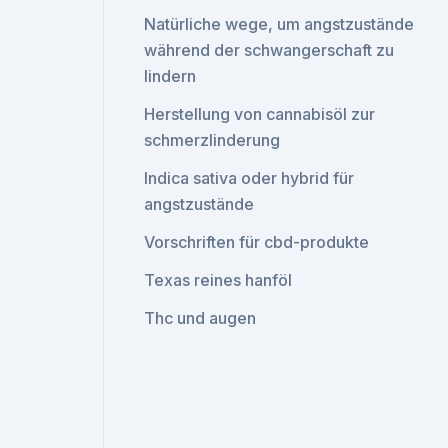
Natürliche wege, um angstzustände
während der schwangerschaft zu
lindern
Herstellung von cannabisöl zur
schmerzlinderung
Indica sativa oder hybrid für
angstzustände
Vorschriften für cbd-produkte
Texas reines hanföl
Thc und augen