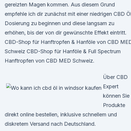
gereizten Magen kommen. Aus diesem Grund
empfehle ich dir zunächst mit einer niedrigen CBD Ö
Dosierung zu beginnen und diese langsam zu
erhöhen, bis der von dir gewünschte Effekt eintritt.
CBD-Shop für Hanftropfen & Hanföle von CBD ME
Schweiz CBD-Shop für Hanföle & Full Spectrum
Hanftropfen von CBD MED Schweiz.
Über CBD
Expert
können Sie
Produkte
direkt online bestellen, inklusive schnellem und
diskretem Versand nach Deutschland.