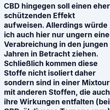
CBD hingegen soll einen eher
schützenden Effekt
aufweisen. Allerdings würde
ich auch hier nur ungern eine
Verabreichung in den jungen
Jahren in Betracht ziehen.
Schließlich kommen diese
Stoffe nicht isoliert daher
sondern sind in einer Mixtour
mit anderen Stoffen, die auch
ihre Wirkungen entfalten (bei