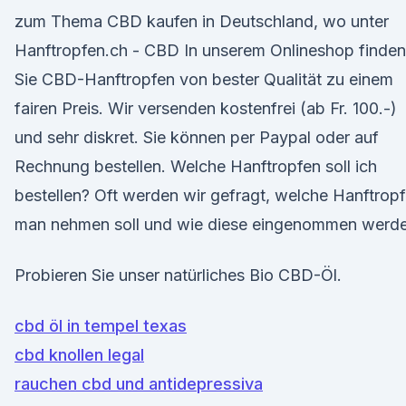
zum Thema CBD kaufen in Deutschland, wo unter
Hanftropfen.ch - CBD In unserem Onlineshop finden
Sie CBD-Hanftropfen von bester Qualität zu einem
fairen Preis. Wir versenden kostenfrei (ab Fr. 100.-)
und sehr diskret. Sie können per Paypal oder auf
Rechnung bestellen. Welche Hanftropfen soll ich
bestellen? Oft werden wir gefragt, welche Hanftrop
man nehmen soll und wie diese eingenommen werde
Probieren Sie unser natürliches Bio CBD-Öl.
cbd öl in tempel texas
cbd knollen legal
rauchen cbd und antidepressiva