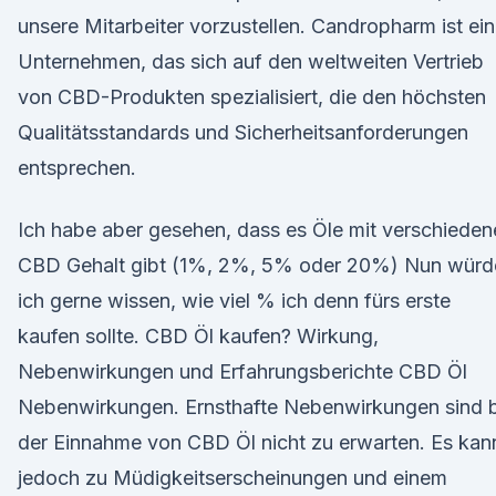
unsere Mitarbeiter vorzustellen. Candropharm ist ein
Unternehmen, das sich auf den weltweiten Vertrieb
von CBD-Produkten spezialisiert, die den höchsten
Qualitätsstandards und Sicherheitsanforderungen
entsprechen.
Ich habe aber gesehen, dass es Öle mit verschieden
CBD Gehalt gibt (1%, 2%, 5% oder 20%) Nun würd
ich gerne wissen, wie viel % ich denn fürs erste
kaufen sollte. CBD Öl kaufen? Wirkung,
Nebenwirkungen und Erfahrungsberichte CBD Öl
Nebenwirkungen. Ernsthafte Nebenwirkungen sind b
der Einnahme von CBD Öl nicht zu erwarten. Es kan
jedoch zu Müdigkeitserscheinungen und einem