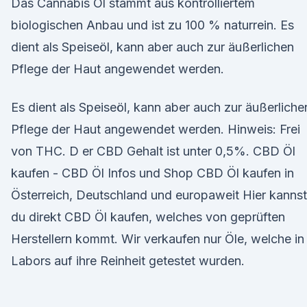
Das Cannabis Öl stammt aus kontrolliertem
biologischen Anbau und ist zu 100 % naturrein. Es
dient als Speiseöl, kann aber auch zur äußerlichen
Pflege der Haut angewendet werden.
Es dient als Speiseöl, kann aber auch zur äußerliche
Pflege der Haut angewendet werden. Hinweis: Frei
von THC. D er CBD Gehalt ist unter 0,5%. CBD Öl
kaufen - CBD Öl Infos und Shop CBD Öl kaufen in
Österreich, Deutschland und europaweit Hier kannst
du direkt CBD Öl kaufen, welches von geprüften
Herstellern kommt. Wir verkaufen nur Öle, welche in
Labors auf ihre Reinheit getestet wurden.