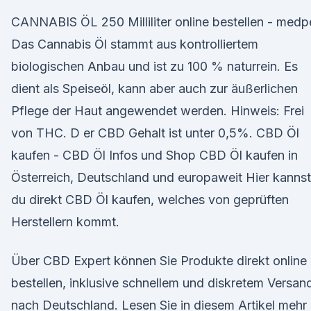
CANNABIS ÖL 250 Milliliter online bestellen - medp
Das Cannabis Öl stammt aus kontrolliertem
biologischen Anbau und ist zu 100 % naturrein. Es
dient als Speiseöl, kann aber auch zur äußerlichen
Pflege der Haut angewendet werden. Hinweis: Frei
von THC. D er CBD Gehalt ist unter 0,5%. CBD Öl
kaufen - CBD Öl Infos und Shop CBD Öl kaufen in
Österreich, Deutschland und europaweit Hier kannst
du direkt CBD Öl kaufen, welches von geprüften
Herstellern kommt.
Über CBD Expert können Sie Produkte direkt online
bestellen, inklusive schnellem und diskretem Versan
nach Deutschland. Lesen Sie in diesem Artikel mehr